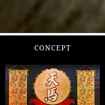
CONCEPT