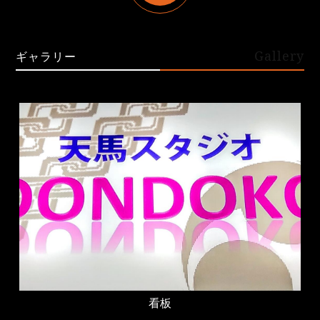
Gallery
ギャラリー
看板