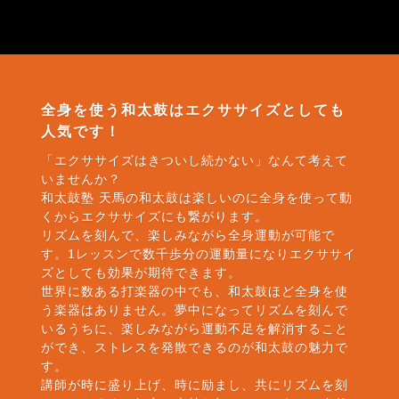
全身を使う和太鼓はエクササイズとしても
人気です！
「エクササイズはきついし続かない」なんて考えて
いませんか？
和太鼓塾 天馬の和太鼓は楽しいのに全身を使って動
くからエクササイズにも繋がります。
リズムを刻んで、楽しみながら全身運動が可能で
す。1レッスンで数千歩分の運動量になりエクササイ
ズとしても効果が期待できます。
世界に数ある打楽器の中でも、和太鼓ほど全身を使
う楽器はありません。夢中になってリズムを刻んで
いるうちに、楽しみながら運動不足を解消すること
ができ、ストレスを発散できるのが和太鼓の魅力で
す。
講師が時に盛り上げ、時に励まし、共にリズムを刻