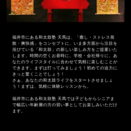
福井市にある和太鼓塾 天馬は、「癒し・ストレス発
散・爽快感」をコンセプトに、いま多方面から注目を
浴びている「和太鼓」の新しい楽しみ方をご提案いた
します。時間の空くお昼時に。学校・会社帰りに。あ
なたのライフスタイルに合わせて気軽に楽しむことが
できます。まずは打ってみましょう！初めての迫力に
きっと驚くことでしょう！
さぁ、あなたの和太鼓ライフをスタートさせましょ
う！まずは、気軽に体験レッスンから。
福井市にある和太鼓塾 天馬では子どもからシニアま
で幅広い年齢層の方の習い事としてお楽しみいただけ
ます。