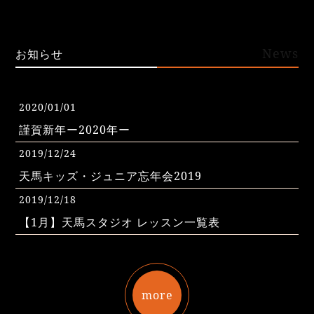
News
お知らせ
2020/01/01
謹賀新年ー2020年ー
2019/12/24
天馬キッズ・ジュニア忘年会2019
2019/12/18
【1月】天馬スタジオ レッスン一覧表
more