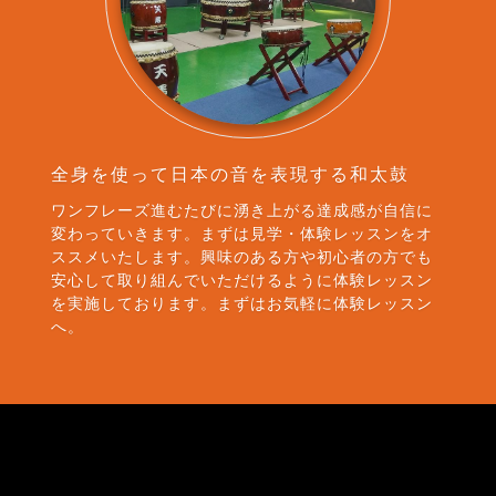
全身を使って日本の音を表現する和太鼓
ワンフレーズ進むたびに湧き上がる達成感が自信に
変わっていきます。まずは見学・体験レッスンをオ
ススメいたします。興味のある方や初心者の方でも
安心して取り組んでいただけるように体験レッスン
を実施しております。まずはお気軽に体験レッスン
へ。