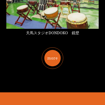
天馬スタジオDONDOKO 鏡壁
more