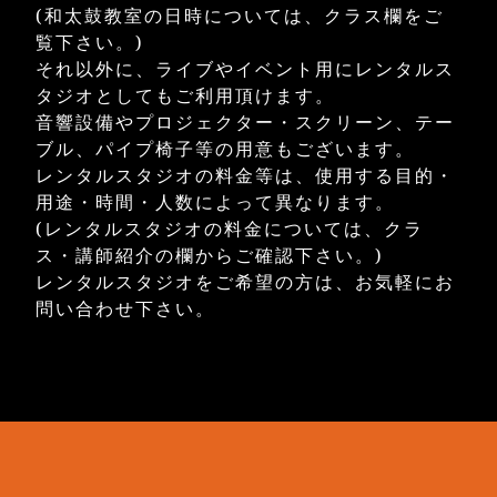
(和太鼓教室の日時については、クラス欄をご
覧下さい。)
それ以外に、ライブやイベント用にレンタルス
タジオとしてもご利用頂けます。
音響設備やプロジェクター・スクリーン、テー
ブル、パイプ椅子等の用意もございます。
レンタルスタジオの料金等は、使用する目的・
用途・時間・人数によって異なります。
(レンタルスタジオの料金については、クラ
ス・講師紹介の欄からご確認下さい。)
レンタルスタジオをご希望の方は、お気軽にお
問い合わせ下さい。