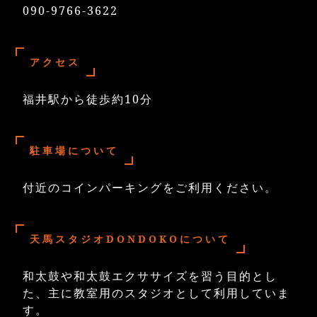
090-9766-3622
アクセス
福井駅から徒歩約10分
駐車場について
付近のコインパーキングをご利用ください。
天馬スタジオDONDOKOについて
和太鼓や和太鼓エクササイズを習う目的とし
た、主に教室用のスタジオとして利用していま
す。