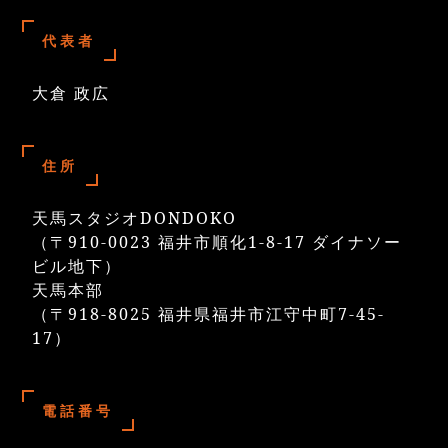
代表者
大倉 政広
住所
天馬スタジオDONDOKO
（〒910-0023 福井市順化1-8-17 ダイナソー
ビル地下）
天馬本部
（〒918-8025 福井県福井市江守中町7-45-
17）
電話番号