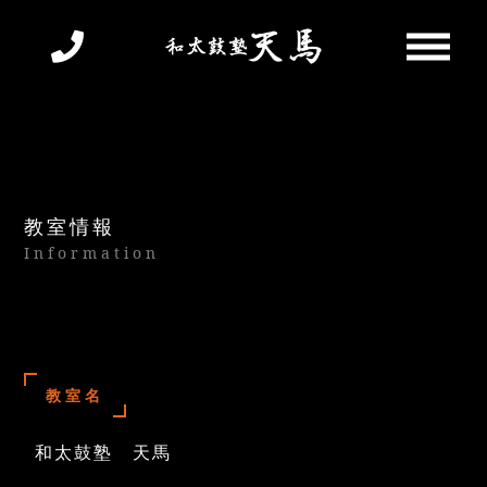
教室情報
Information
教室名
和太鼓塾 天馬