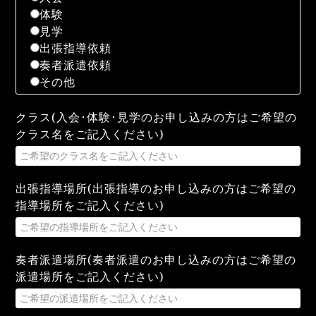
体験
見学
出張指導依頼
奏者派遣依頼
その他
クラス(入会･体験･見学のお申し込みの方はご希望の
クラス名をご記入ください)
出張指導場所(出張指導のお申し込みの方はご希望の
指導場所をご記入ください)
奏者派遣場所(奏者派遣のお申し込みの方はご希望の
派遣場所をご記入ください)