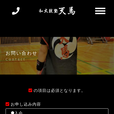
お問い合わせ
Contact
の項目は必須となります。
お申し込み内容
入会