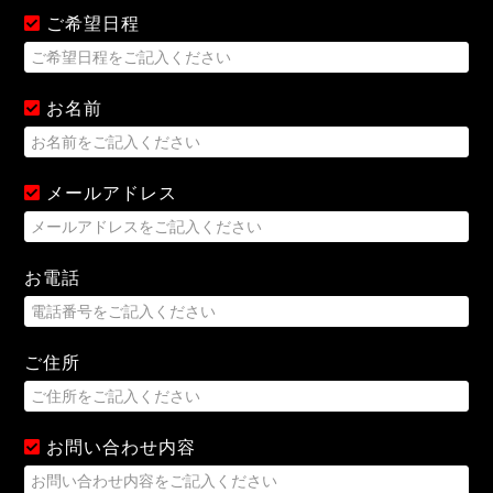
ご希望日程
お名前
メールアドレス
お電話
ご住所
お問い合わせ内容