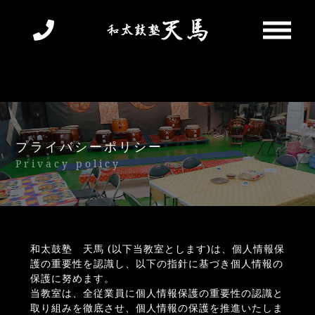
プライバシーポリシー
Privacy policy
和太鼓塾 天馬 (以下当教室とします)は、個人情報保
護の重要性を認識し、以下の指針に基づき個人情報の
保護に努めます。
当教室は、全従業員に個人情報保護の重要性の認識と
取り組みを徹底させ、個人情報の保護を推進いたしま