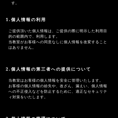
す。
1.個人情報の利用
ご提供頂いた個人情報は、ご提供の際に明示した利用目
的の範囲内で、利用します。
当教室がお客様への同意なしに個人情報を改変すること
はありません。
2.個人情報の第三者への提供について
当教室はお客様の個人情報を安全に管理いたします。
お客様の個人情報の紛失や、改ざん、漏えい、個人情報
への不正侵入などを防止するために、適正なセキュリテ
ィ対策をいたします。