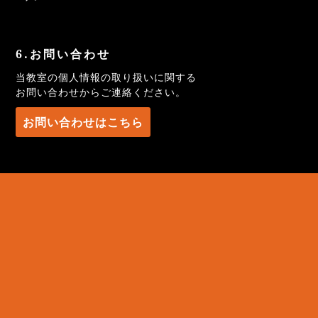
6.お問い合わせ
当教室の個人情報の取り扱いに関する
お問い合わせからご連絡ください。
お問い合わせはこちら